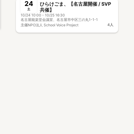
24
ひらけごま、【名古屋開催 / SVP
共催】
土
10/24 10:00 - 10/25 16:30
名古屋能楽堂会議室、名古屋市中区三の丸1-1-1
4人
主催
NPO法人 School Voice Project