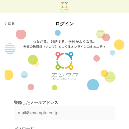
ログイン
戻る
登録したメールアドレス
パスワード