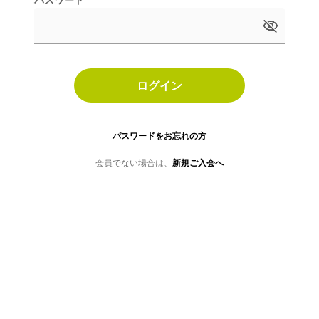
ログイン
パスワードをお忘れの方
会員でない場合は、
新規ご入会へ