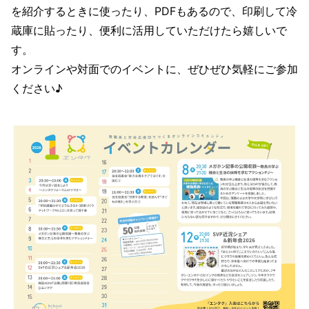
を紹介するときに使ったり、PDFもあるので、印刷して冷
蔵庫に貼ったり、便利に活用していただけたら嬉しいで
す。
オンラインや対面でのイベントに、ぜひぜひ気軽にご参加
ください♪