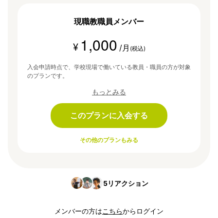
現職教職員メンバー
1,000
¥
/月
(税込)
入会申請時点で、学校現場で働いている教員・職員の方が対象
のプランです。
もっとみる
このプランに入会する
その他のプランもみる
5
リアクション
メンバーの方は
こちら
からログイン