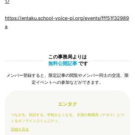
17
https://entaku.school-voice-pj.org/events/fff51f32989
a
この事務局よりは
無料公開記事
です
メンバー登録すると、限定記事の閲覧やメンバー同士の交流、限
定イベントへの参加などができます。
エンタク
つながる。対話する。学校がよくなる。 全国の教職員（ナカマ）とつ
くるオンラインコミュニティ。
詳細を見る