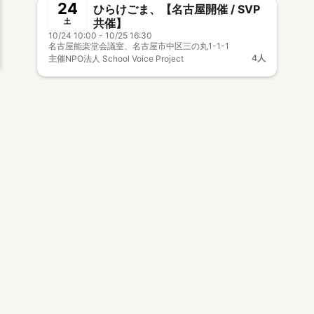
24
ひらけごま、【名古屋開催 / SVP
共催】
土
10/24 10:00 - 10/25 16:30
名古屋能楽堂会議室、名古屋市中区三の丸1-1-1
4人
主催
NPO法人 School Voice Project