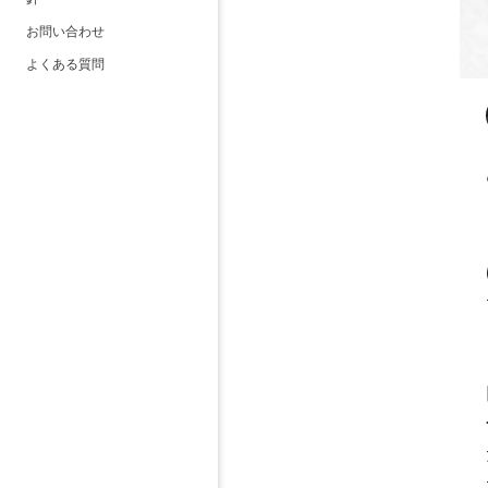
お問い合わせ
よくある質問