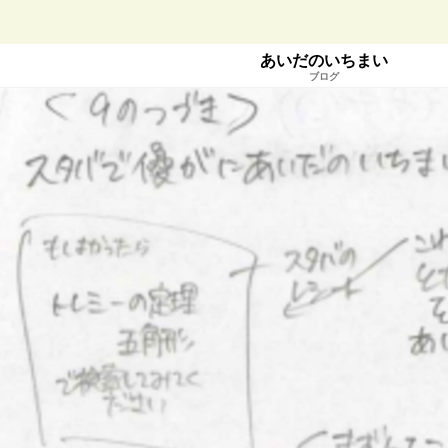
あいだのいちまい
ブログ