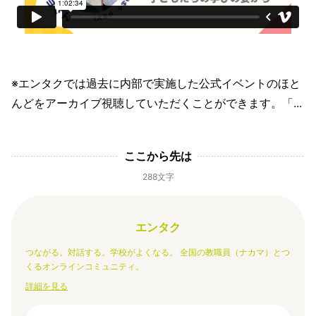
※エンタクでは過去に内部で実施した公式イベントのほと
んどをアーカイブ視聴していただくことができます。「...
ここから先は
288文字
エンタク
つながる。対話する。学校がよくなる。 全国の教職員（ナカマ）とつ
くるオンラインコミュニティ。
詳細を見る