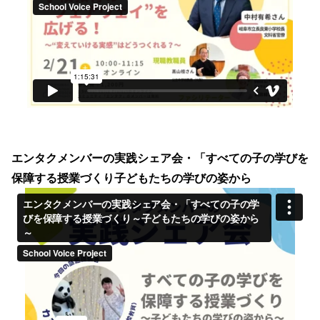
エンタクメンバーの実践シェア会・「すべての子の学びを
保障する授業づくり子どもたちの学びの姿から