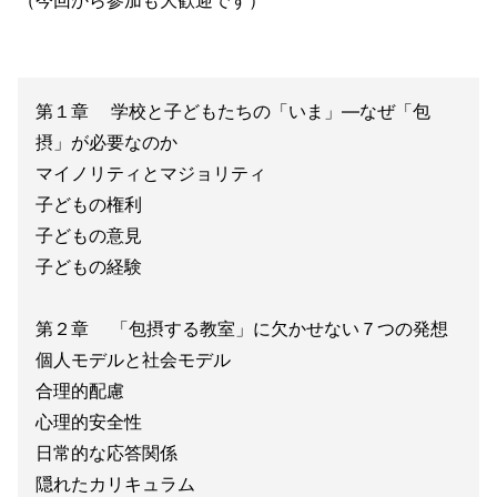
（今回から参加も大歓迎です）
第１章 学校と子どもたちの「いま」―なぜ「包
摂」が必要なのか
マイノリティとマジョリティ
子どもの権利
子どもの意見
子どもの経験
第２章 「包摂する教室」に欠かせない７つの発想
個人モデルと社会モデル
合理的配慮
心理的安全性
日常的な応答関係
隠れたカリキュラム