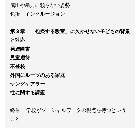
威圧や暴力に頼らない姿勢
包摂―インクルージョン
第３章 「包摂する教室」に欠かせない子どもの背景
と対応
発達障害
児童虐待
不登校
外国にルーツのある家庭
ヤングケアラー
性に関する課題
終章 学校がソーシャルワークの視点を持つという
こと