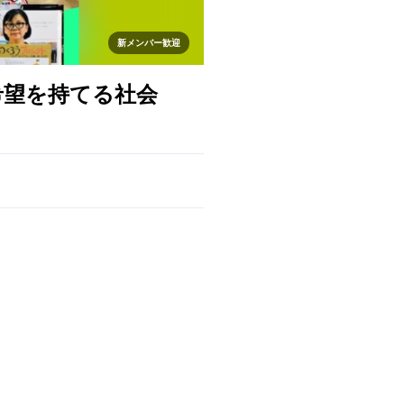
新メンバー歓迎
希望を持てる社会