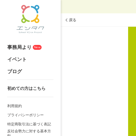
戻る
事務局より
New
イベント
ブログ
初めての方はこちら
利用規約
プライバシーポリシー
特定商取引法に基づく表記
反社会勢力に対する基本方
針