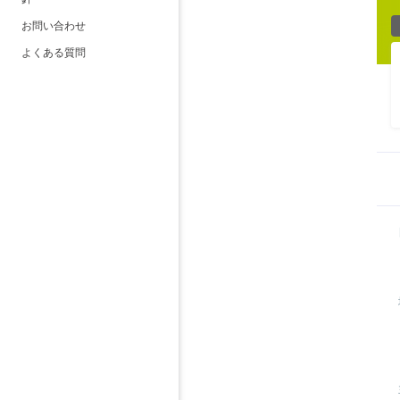
お問い合わせ
よくある質問