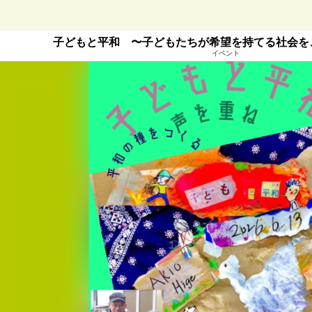
子どもと平和 〜子どもたちが希望を持てる社会を
イベント