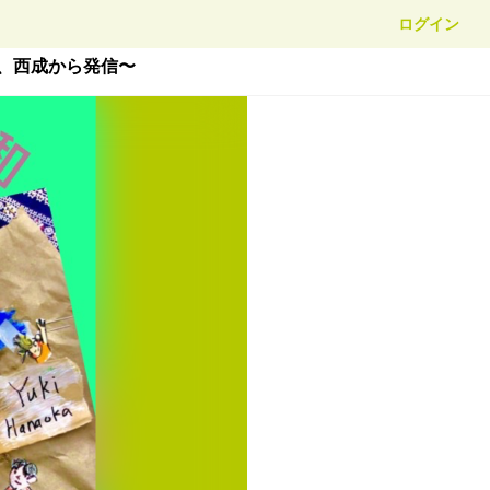
ログイン
、西成から発信〜