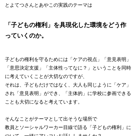
とよてつさんとあやこの実践のテーマは
「子どもの権利」を具現化した環境をどう作
っていくのか。
子どもの権利を守るためには「ケアの視点」「意見表明」
「意思決定支援」「主体性ってなに？」ということを同時
に考えていくことが大切なのですが、
それは、子どもだけではなく、大人も同じように「ケア」
され「意見表明」ができ、「主体的」に学校に参画できる
ことも大切になると考えています。
そんなことがテーマとして出そうな場所で
教員とソーシャルワーカー目線で語る「子どもの権利」に
ついて、一緒にアレコレお話ししませんか？