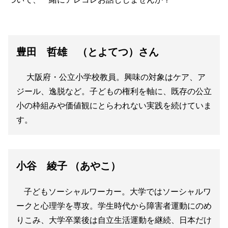
豊田 哲雄 （とよてつ）さん
大阪府・公立小学校教員。興味の対象はケア、ア
ジール、逸脱など。子どもの権利を軸に、既存の公立
小の枠組みや価値観にとらわれない実践を続けていま
す。
小谷 綾子 （あやこ）
子どもソーシャルワーカー。大学ではソーシャルワ
ークと心理学を専攻。学生時代から障害者運動にのめ
りこみ、大学卒業後は自立生活運動を継続、日本だけ