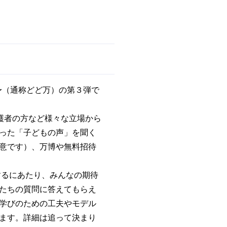
博〜（通称どど万）の第３弾で
護者の方など様々な立場から
った「子どもの声」を聞く
任意です）、万博や無料招待
るにあたり、みんなの期待
たちの質問に答えてもらえ
学びのための工夫やモデル
ます。詳細は追って決まり