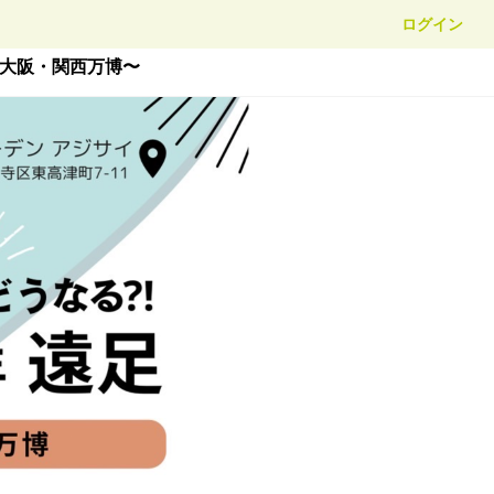
ログイン
〜大阪・関西万博〜