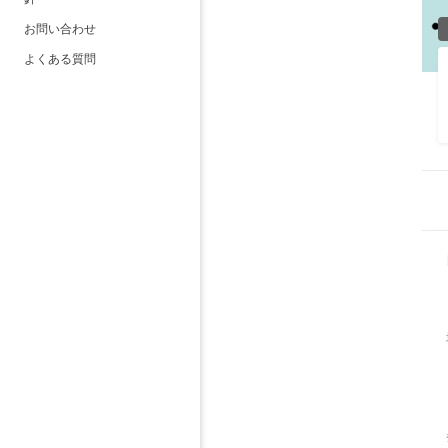
お問い合わせ
よくある質問