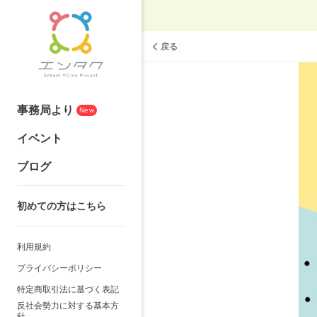
戻る
事務局より
New
イベント
ブログ
初めての方はこちら
利用規約
プライバシーポリシー
特定商取引法に基づく表記
反社会勢力に対する基本方
針