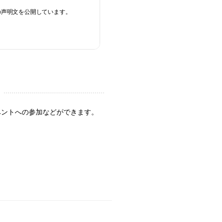
の声明文を公開しています。
ベントへの参加などができます。