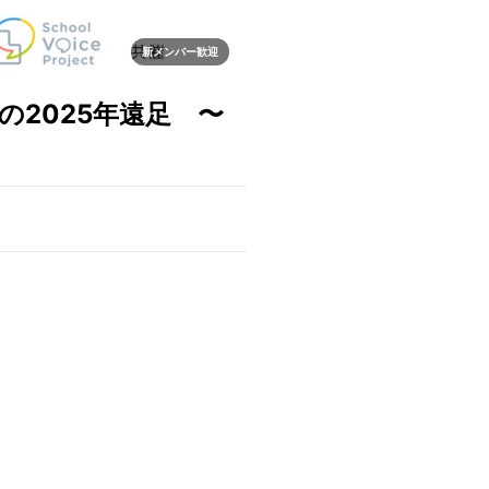
新メンバー歓迎
の2025年遠足 〜