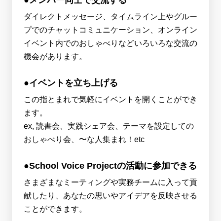
ダイレクトメッセージ、タイムライン上やグルー
プでのチャットコミュニケーション、オンライン
イベント内でのおしゃべりなどいろいろな交流の
機会があります。
●イベントを立ち上げる
この指とまれで気軽にイベントを開くことができ
ます。
ex, 読書会、実践シェア会、テーマを設定しての
おしゃべり会、〜な人集まれ！etc
●School Voice Projectの活動に参加できる
さまざまなミーティングや実務チームに入って貢
献したり、あなたの思いやアイデアを反映させる
ことができます。