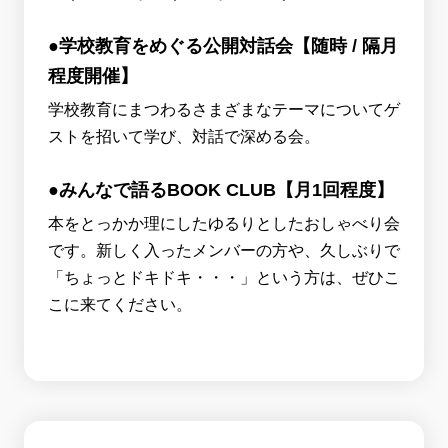
●学校教育をめぐる公開対話会【随時 / 隔月
程度開催】
学校教育にまつわるさまざまなテーマについてゲ
ストを招いて学び、対話で深める会。
●みんなで語るBOOK CLUB【月1回程度】
本をとっかか理にしたゆるりとしたおしゃべり会
です。新しく入ったメンバーの方や、久しぶりで
「ちょっとドキドキ・・・」という方は、ぜひこ
こに来てください。