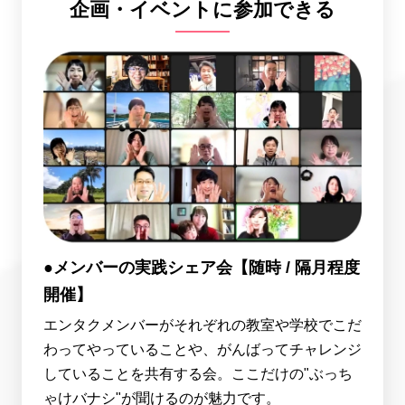
企画・イベントに参加できる
●メンバーの実践シェア会【随時 / 隔月程度
開催】
エンタクメンバーがそれぞれの教室や学校でこだ
わってやっていることや、がんばってチャレンジ
していることを共有する会。ここだけの"ぶっち
ゃけバナシ"が聞けるのが魅力です。