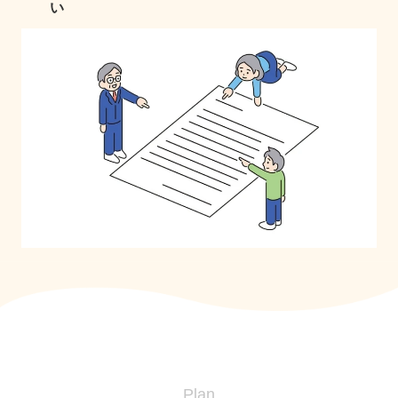
い
Plan