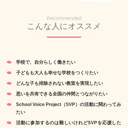
Recommended
こんな人にオススメ
学校で、自分らしく働きたい
子どもも大人も幸せな学校をつくりたい
どんな子も排除されない教室を実現したい
思いを共有できる全国の仲間とつながりたい
School Voice Project（SVP）の活動に関わってみ
たい
活動に参加するのは難しいけれどSVPを応援した