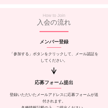
How to Join
入会の流れ
メンバー登録
「参加する」ボタンをクリックして、メール認証を
してください。
応募フォーム提出
登録いただいたメールアドレスに応募フォームが送
付されます。
各種情報記載の上、ご提出ください。