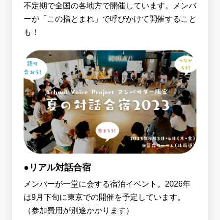
不定期で全国の各地方で開催しています。メンバ
ーが「この指とまれ」で呼びかけて開催すること
も！
●リアル対話合宿
メンバーが一堂に会する宿泊イベント。2026年
は9月下旬に東京での開催を予定しています。
（参加費用が別途かかります）