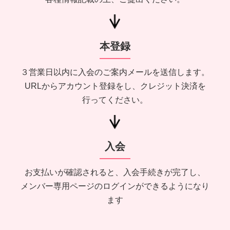
本登録
３営業日以内に入会のご案内メールを送信します。
URLからアカウント登録をし、クレジット決済を
行ってください。
入会
お支払いが確認されると、入会手続きが完了し、
メンバー専用ページのログインができるようになり
ます