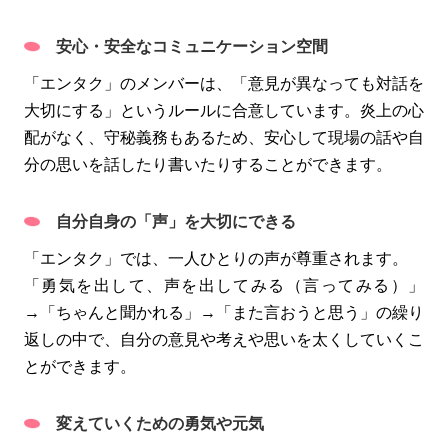
安心・安全なコミュニケーション空間
「エンタク」のメンバーは、「意見が異なっても対話を
大切にする」というルールに合意しています。炎上の心
配がなく、守秘義務もあるため、安心して現場の話や自
分の思いを話したり書いたりすることができます。
自分自身の「声」を大切にできる
「エンタク」では、一人ひとりの声が尊重されます。
「勇気を出して、声を出してみる（言ってみる）」
→「ちゃんと聞かれる」→「また言おうと思う」の繰り
返しの中で、自分の意見や考えや思いを太くしていくこ
とができます。
変えていくための勇気や元気