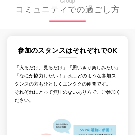
Group
コミュニティでの過ごし方
参加のスタンスはそれぞれでOK
「入るだけ、見るだけ」「思いきり楽しみたい」
「なにか協力したい！」etc...どのような参加ス
タンスの方もひとしくエンタクの仲間です。
それぞれにとって無理のないあり方で、ご参加く
ださい。