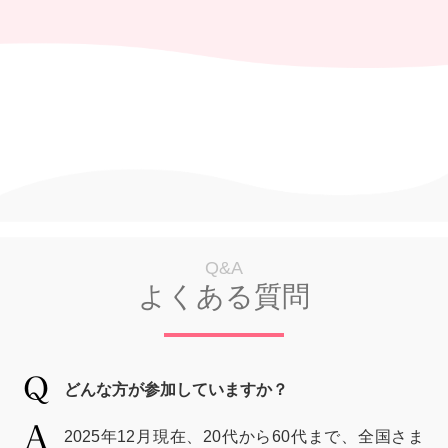
Q&A
よくある質問
どんな方が参加していますか？
2025年12月現在、20代から60代まで、全国さま