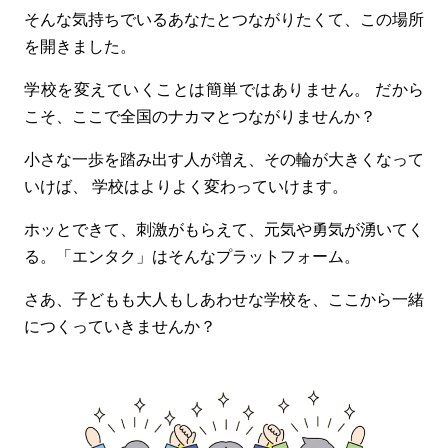
そんな気持ちでいるあなたとつながりたくて、この場所
を開きました。
学校を変えていくことは簡単ではありません。
だから
こそ、ここで全国のナカマとつながりませんか？
小さな一歩を踏み出す人が増え、その輪が大きくなって
いけば、
学校はよりよく変わっていけます。
ホッとできて、刺激がもらえて、元気や勇気が湧いてく
る。
「エンタク」はそんなプラットフォーム。
さあ、子どもも大人もしあわせな学校を、ここから一緒
につくっていきませんか？