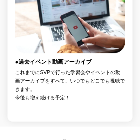
●過去イベント動画アーカイブ
これまでにSVPで行った学習会やイベントの動
画アーカイブをすべて、いつでもどこでも視聴で
きます。
今後も増え続ける予定！