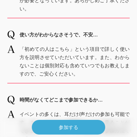
が必要となっています。あらかじめご了承くださ
い。
使い方がわからなさそうで、不安…
「初めての人はこちら」という項目で詳しく使い
方を説明させていただいています。また、わから
ないことは個別対応も含めていつでもお教えしま
すので、ご安心ください。
時間がなくてどこまで参加できるか…
イベントの多くは、耳だけ/声だけの参加も可能で
す。また、アーカイブ動画はいつでも見ることが
参加する
できます。ライフスタイルに合わせた参加方法で