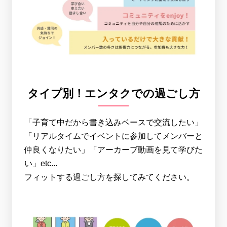
タイプ別！エンタクでの過ごし方
「子育て中だから書き込みベースで交流したい」
「リアルタイムでイベントに参加してメンバーと
仲良くなりたい」「アーカーブ動画を見て学びた
い」etc...
フィットする過ごし方を探してみてください。