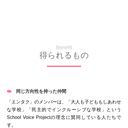
Benefit
得られるもの
同じ方向性を持った仲間
「エンタク」のメンバーは、「大人も子どももしあわせ
な学校」「民主的でインクルーシブな学校」という
School Voice Projectの理念に賛同している人たちで
す。