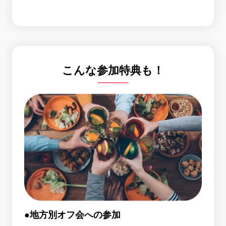
こんな参加特典も！
●地方別オフ会への参加