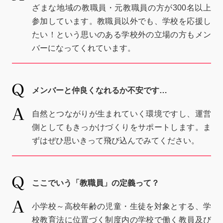
ざまな地域の教職員・元教職員の方が300名以上
参加しています。教職員以外でも、学校を応援し
たい！という思いのある学校外の立場の方もメン
バーになってくれています。
メンバーと仲良くなれるか不安です…
自然とつながりが生まれていく環境ですし、運営
側としてもきっかけづくりをサポートします。ま
ずはぜひ思いきって飛び込んでみてください。
ここでいう「教職員」の定義って？
小学校～高校年齢の児童・生徒を対象とする、学
校教育法に位置づく制度内の学校で働く教員及び