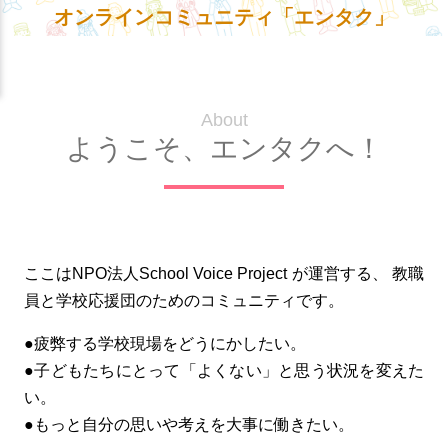
オンラインコミュニティ「エンタク」
About
ようこそ、エンタクへ！
ここはNPO法人School Voice Project が運営する、
教職
員と学校応援団のためのコミュニティです。
●疲弊する学校現場をどうにかしたい。
●子どもたちにとって「よくない」と思う状況を変えた
い。
●もっと自分の思いや考えを大事に働きたい。