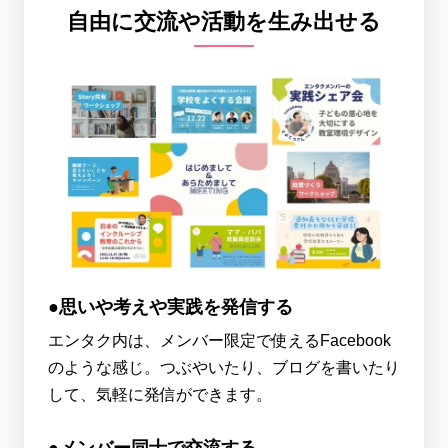
自由に交流や活動を生み出せる
●思いや考えや実践を発信する
エンタク内は、メンバー限定で使えるFacebook
のような感じ。つぶやいたり、ブログを書いたり
して、気軽に発信ができます。
●メンバー同士で交流する