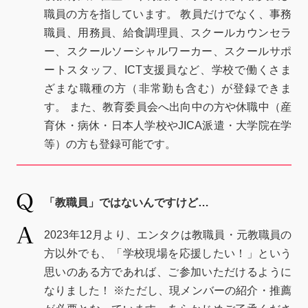
職員の方を指しています。 教員だけでなく、事務
職員、用務員、給食調理員、スクールカウンセラ
ー、スクールソーシャルワーカー、スクールサポ
ートスタッフ、ICT支援員など、学校で働くさま
ざまな職種の方（非常勤も含む）が登録できま
す。 また、教育委員会へ出向中の方や休職中（産
育休・病休・日本人学校やJICA派遣・大学院在学
等）の方も登録可能です。
「教職員」ではないんですけど…
2023年12月より、エンタクは教職員・元教職員の
方以外でも、「学校現場を応援したい！」という
思いのある方であれば、ご参加いただけるように
なりました！ ※ただし、現メンバーの紹介・推薦