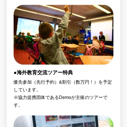
●海外教育交流ツアー特典
優先参加（先行予約）&割引（数万円！）を予定
しています。
※協力提携団体であるDemoが主催のツアーで
す。