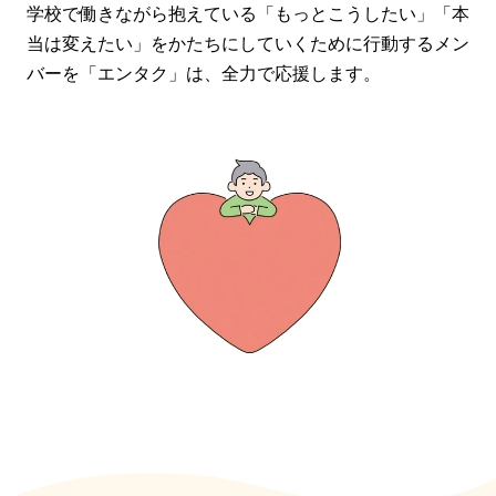
学校で働きながら抱えている「もっとこうしたい」「本
当は変えたい」をかたちにしていくために行動するメン
バーを「エンタク」は、全力で応援します。