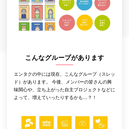
こんなグループがあります
エンタクの中には現在、こんなグループ（スレッ
ド）があります。 今後、メンバーの皆さんの興
味関心や、立ち上がった自主プロジェクトなどに
よって、増えていったりするかも…？！