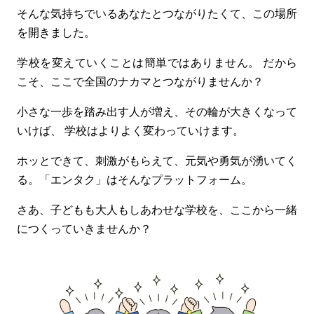
そんな気持ちでいるあなたとつながりたくて、この場所
を開きました。
学校を変えていくことは簡単ではありません。
だから
こそ、ここで全国のナカマとつながりませんか？
小さな一歩を踏み出す人が増え、その輪が大きくなって
いけば、
学校はよりよく変わっていけます。
ホッとできて、刺激がもらえて、元気や勇気が湧いてく
る。
「エンタク」はそんなプラットフォーム。
さあ、子どもも大人もしあわせな学校を、ここから一緒
につくっていきませんか？