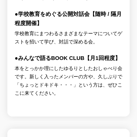
●学校教育をめぐる公開対話会【随時 / 隔月
程度開催】
学校教育にまつわるさまざまなテーマについてゲ
ストを招いて学び、対話で深める会。
●みんなで語るBOOK CLUB【月1回程度】
本をとっかか理にしたゆるりとしたおしゃべり会
です。新しく入ったメンバーの方や、久しぶりで
「ちょっとドキドキ・・・」という方は、ぜひこ
こに来てください。