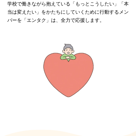
学校で働きながら抱えている「もっとこうしたい」「本
当は変えたい」をかたちにしていくために行動するメン
バーを「エンタク」は、全力で応援します。