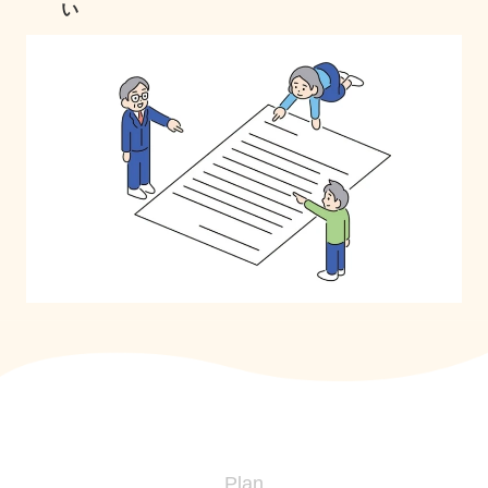
い
Plan