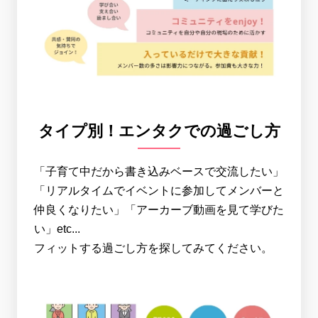
タイプ別！エンタクでの過ごし方
「子育て中だから書き込みベースで交流したい」
「リアルタイムでイベントに参加してメンバーと
仲良くなりたい」「アーカーブ動画を見て学びた
い」etc...
フィットする過ごし方を探してみてください。