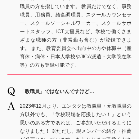
職員の方を指しています。 教員だけでなく、事務
職員、用務員、給食調理員、スクールカウンセラ
ー、スクールソーシャルワーカー、スクールサポ
ートスタッフ、ICT支援員など、学校で働くさま
ざまな職種の方（非常勤も含む）が登録できま
す。 また、教育委員会へ出向中の方や休職中（産
育休・病休・日本人学校やJICA派遣・大学院在学
等）の方も登録可能です。
「教職員」ではないんですけど…
2023年12月より、エンタクは教職員・元教職員の
方以外でも、「学校現場を応援したい！」という
思いのある方であれば、ご参加いただけるように
なりました！ ※ただし、現メンバーの紹介・推薦