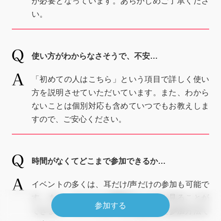
が必要となっています。あらかじめご了承くださ
い。
使い方がわからなさそうで、不安…
「初めての人はこちら」という項目で詳しく使い
方を説明させていただいています。また、わから
ないことは個別対応も含めていつでもお教えしま
すので、ご安心ください。
時間がなくてどこまで参加できるか…
イベントの多くは、耳だけ/声だけの参加も可能で
す。また、アーカイブ動画はいつでも見ることが
参加する
できます。ライフスタイルに合わせた参加方法で