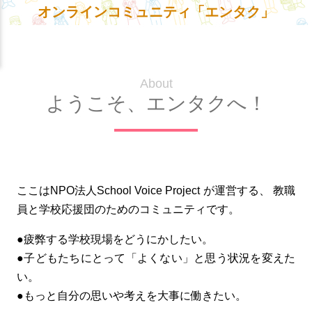
オンラインコミュニティ「エンタク」
About
ようこそ、エンタクへ！
ここはNPO法人School Voice Project が運営する、
教職
員と学校応援団のためのコミュニティです。
●疲弊する学校現場をどうにかしたい。
●子どもたちにとって「よくない」と思う状況を変えた
い。
●もっと自分の思いや考えを大事に働きたい。