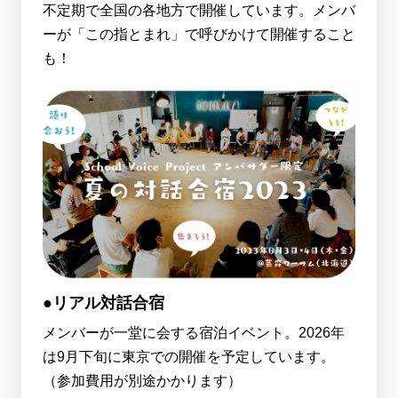
不定期で全国の各地方で開催しています。メンバ
ーが「この指とまれ」で呼びかけて開催すること
も！
●リアル対話合宿
メンバーが一堂に会する宿泊イベント。2026年
は9月下旬に東京での開催を予定しています。
（参加費用が別途かかります）