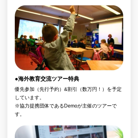
●海外教育交流ツアー特典
優先参加（先行予約）&割引（数万円！）を予定
しています。
※協力提携団体であるDemoが主催のツアーで
す。