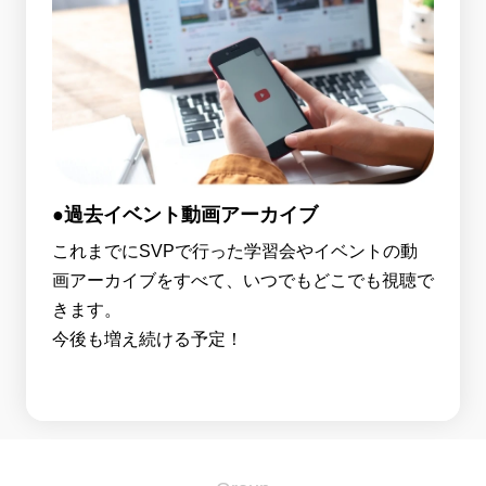
●過去イベント動画アーカイブ
これまでにSVPで行った学習会やイベントの動
画アーカイブをすべて、いつでもどこでも視聴で
きます。
今後も増え続ける予定！