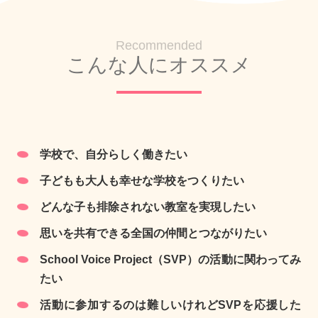
Recommended
こんな人にオススメ
学校で、自分らしく働きたい
子どもも大人も幸せな学校をつくりたい
どんな子も排除されない教室を実現したい
思いを共有できる全国の仲間とつながりたい
School Voice Project（SVP）の活動に関わってみ
たい
活動に参加するのは難しいけれどSVPを応援した