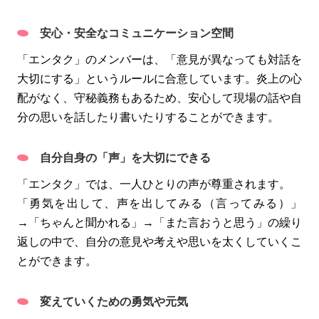
安心・安全なコミュニケーション空間
「エンタク」のメンバーは、「意見が異なっても対話を
大切にする」というルールに合意しています。炎上の心
配がなく、守秘義務もあるため、安心して現場の話や自
分の思いを話したり書いたりすることができます。
自分自身の「声」を大切にできる
「エンタク」では、一人ひとりの声が尊重されます。
「勇気を出して、声を出してみる（言ってみる）」
→「ちゃんと聞かれる」→「また言おうと思う」の繰り
返しの中で、自分の意見や考えや思いを太くしていくこ
とができます。
変えていくための勇気や元気