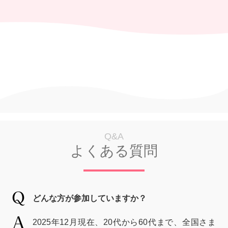
Q&A
よくある質問
どんな方が参加していますか？
2025年12月現在、20代から60代まで、全国さま