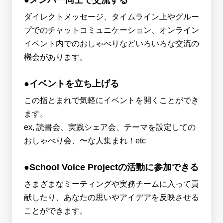
ダイレクトメッセージ、タイムライン上やグルー
プでのチャットコミュニケーション、オンライン
イベント内でのおしゃべりなどいろいろな交流の
機会があります。
●イベントを立ち上げる
この指とまれで気軽にイベントを開くことができ
ます。
ex, 読書会、実践シェア会、テーマを設定しての
おしゃべり会、〜な人集まれ！etc
●School Voice Projectの活動に参加できる
さまざまなミーティングや実務チームに入って貢
献したり、あなたの思いやアイデアを反映させる
ことができます。