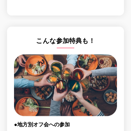
こんな参加特典も！
●地方別オフ会への参加