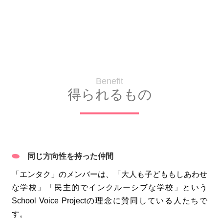
Benefit
得られるもの
同じ方向性を持った仲間
「エンタク」のメンバーは、「大人も子どももしあわせ
な学校」「民主的でインクルーシブな学校」という
School Voice Projectの理念に賛同している人たちで
す。