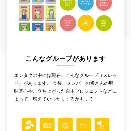
こんなグループがあります
エンタクの中には現在、こんなグループ（スレッ
ド）があります。 今後、メンバーの皆さんの興
味関心や、立ち上がった自主プロジェクトなどに
よって、増えていったりするかも…？！