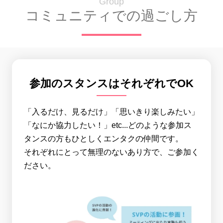
Group
コミュニティでの過ごし方
参加のスタンスはそれぞれでOK
「入るだけ、見るだけ」「思いきり楽しみたい」
「なにか協力したい！」etc...どのような参加ス
タンスの方もひとしくエンタクの仲間です。
それぞれにとって無理のないあり方で、ご参加く
ださい。