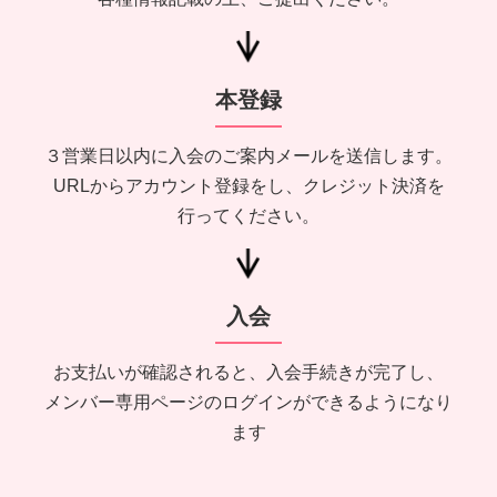
本登録
３営業日以内に入会のご案内メールを送信します。
URLからアカウント登録をし、クレジット決済を
行ってください。
入会
お支払いが確認されると、入会手続きが完了し、
メンバー専用ページのログインができるようになり
ます