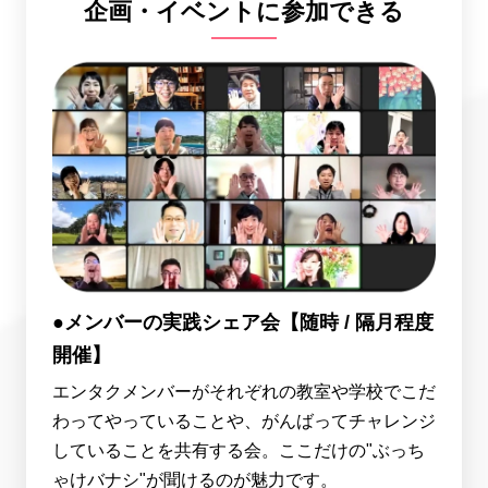
企画・イベントに参加できる
●メンバーの実践シェア会【随時 / 隔月程度
開催】
エンタクメンバーがそれぞれの教室や学校でこだ
わってやっていることや、がんばってチャレンジ
していることを共有する会。ここだけの"ぶっち
ゃけバナシ"が聞けるのが魅力です。