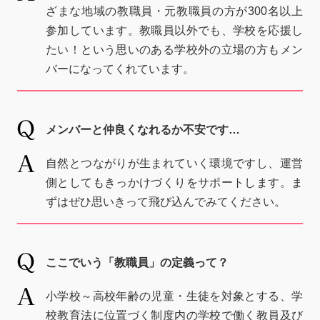
ざまな地域の教職員・元教職員の方が300名以上
参加しています。教職員以外でも、学校を応援し
たい！という思いのある学校外の立場の方もメン
バーになってくれています。
メンバーと仲良くなれるか不安です…
自然とつながりが生まれていく環境ですし、運営
側としてもきっかけづくりをサポートします。ま
ずはぜひ思いきって飛び込んでみてください。
ここでいう「教職員」の定義って？
小学校～高校年齢の児童・生徒を対象とする、学
校教育法に位置づく制度内の学校で働く教員及び