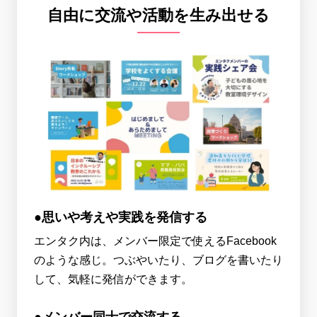
自由に交流や活動を生み出せる
●思いや考えや実践を発信する
エンタク内は、メンバー限定で使えるFacebook
のような感じ。つぶやいたり、ブログを書いたり
して、気軽に発信ができます。
●メンバー同士で交流する