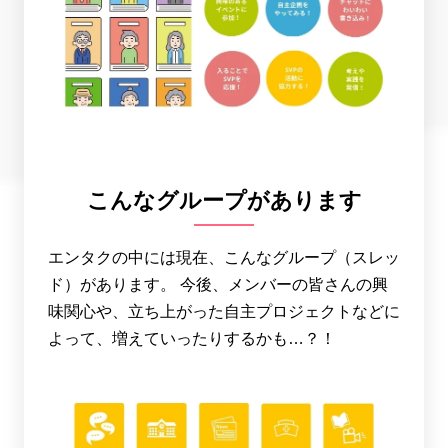
こんなグループがあります
エンタクの中には現在、こんなグループ（スレッ
ド）があります。 今後、メンバーの皆さんの興
味関心や、立ち上がった自主プロジェクトなどに
よって、増えていったりするかも…？！