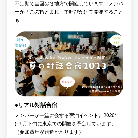
不定期で全国の各地方で開催しています。メンバ
ーが「この指とまれ」で呼びかけて開催すること
も！
●リアル対話合宿
メンバーが一堂に会する宿泊イベント。2026年
は9月下旬に東京での開催を予定しています。
（参加費用が別途かかります）