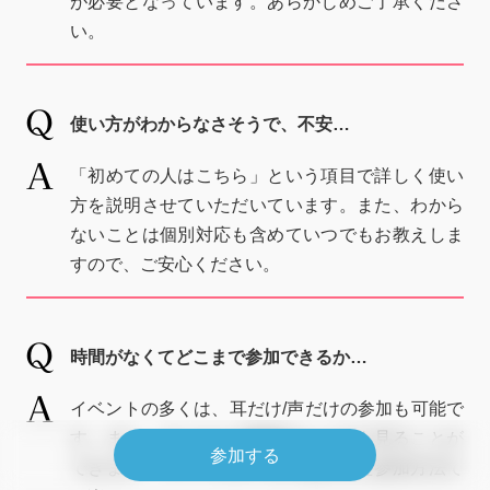
が必要となっています。あらかじめご了承くださ
い。
使い方がわからなさそうで、不安…
「初めての人はこちら」という項目で詳しく使い
方を説明させていただいています。また、わから
ないことは個別対応も含めていつでもお教えしま
すので、ご安心ください。
時間がなくてどこまで参加できるか…
イベントの多くは、耳だけ/声だけの参加も可能で
す。また、アーカイブ動画はいつでも見ることが
参加する
できます。ライフスタイルに合わせた参加方法で