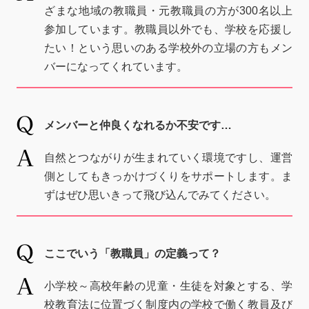
ざまな地域の教職員・元教職員の方が300名以上
参加しています。教職員以外でも、学校を応援し
たい！という思いのある学校外の立場の方もメン
バーになってくれています。
メンバーと仲良くなれるか不安です…
自然とつながりが生まれていく環境ですし、運営
側としてもきっかけづくりをサポートします。ま
ずはぜひ思いきって飛び込んでみてください。
ここでいう「教職員」の定義って？
小学校～高校年齢の児童・生徒を対象とする、学
校教育法に位置づく制度内の学校で働く教員及び