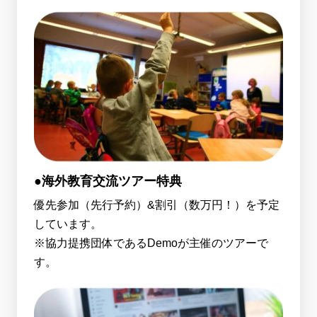
●海外教育交流ツアー特典
優先参加（先行予約）&割引（数万円！）を予定
しています。
※協力提携団体であるDemoが主催のツアーで
す。