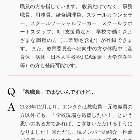
職員の方を指しています。 教員だけでなく、事務
職員、用務員、給食調理員、スクールカウンセラ
ー、スクールソーシャルワーカー、スクールサポ
ートスタッフ、ICT支援員など、学校で働くさま
ざまな職種の方（非常勤も含む）が登録できま
す。 また、教育委員会へ出向中の方や休職中（産
育休・病休・日本人学校やJICA派遣・大学院在学
等）の方も登録可能です。
「教職員」ではないんですけど…
2023年12月より、エンタクは教職員・元教職員の
方以外でも、「学校現場を応援したい！」という
思いのある方であれば、ご参加いただけるように
なりました！ ※ただし、現メンバーの紹介・推薦