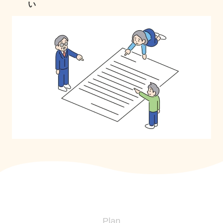
い
Plan