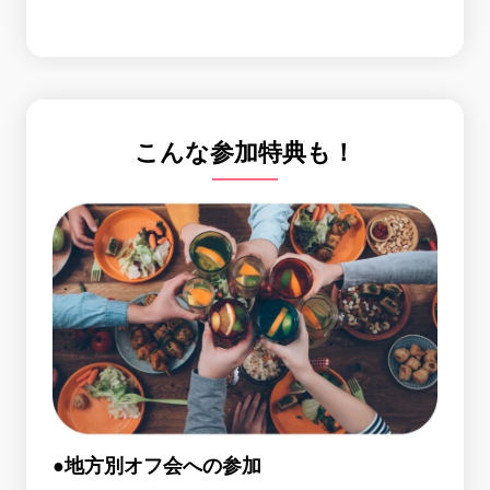
こんな参加特典も！
●地方別オフ会への参加