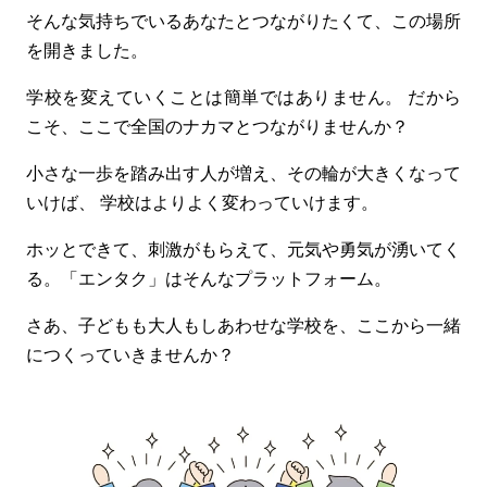
そんな気持ちでいるあなたとつながりたくて、この場所
を開きました。
学校を変えていくことは簡単ではありません。
だから
こそ、ここで全国のナカマとつながりませんか？
小さな一歩を踏み出す人が増え、その輪が大きくなって
いけば、
学校はよりよく変わっていけます。
ホッとできて、刺激がもらえて、元気や勇気が湧いてく
る。
「エンタク」はそんなプラットフォーム。
さあ、子どもも大人もしあわせな学校を、ここから一緒
につくっていきませんか？