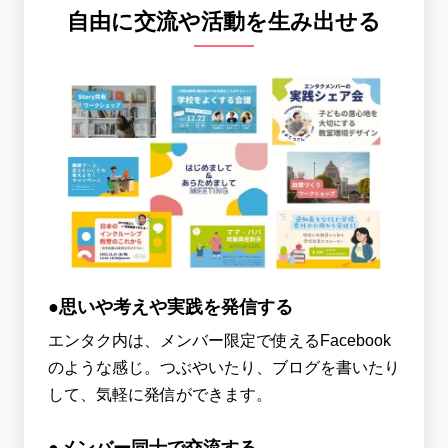
自由に交流や活動を生み出せる
●思いや考えや実践を発信する
エンタク内は、メンバー限定で使えるFacebook
のような感じ。つぶやいたり、ブログを書いたり
して、気軽に発信ができます。
●メンバー同士で交流する