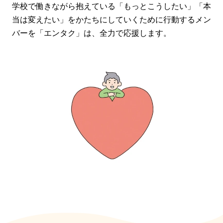
学校で働きながら抱えている「もっとこうしたい」「本
当は変えたい」をかたちにしていくために行動するメン
バーを「エンタク」は、全力で応援します。