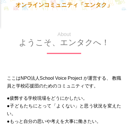
オンラインコミュニティ「エンタク」
About
ようこそ、エンタクへ！
ここはNPO法人School Voice Project が運営する、
教職
員と学校応援団のためのコミュニティです。
●疲弊する学校現場をどうにかしたい。
●子どもたちにとって「よくない」と思う状況を変えた
い。
●もっと自分の思いや考えを大事に働きたい。