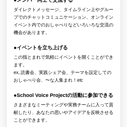
ダイレクトメッセージ、タイムライン上やグルー
プでのチャットコミュニケーション、オンライン
イベント内でのおしゃべりなどいろいろな交流の
機会があります。
●イベントを立ち上げる
この指とまれで気軽にイベントを開くことができ
ます。
ex, 読書会、実践シェア会、テーマを設定しての
おしゃべり会、〜な人集まれ！etc
●School Voice Projectの活動に参加できる
さまざまなミーティングや実務チームに入って貢
献したり、あなたの思いやアイデアを反映させる
ことができます。