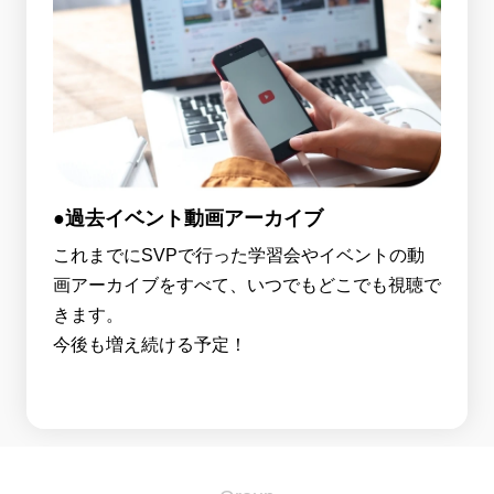
●過去イベント動画アーカイブ
これまでにSVPで行った学習会やイベントの動
画アーカイブをすべて、いつでもどこでも視聴で
きます。
今後も増え続ける予定！