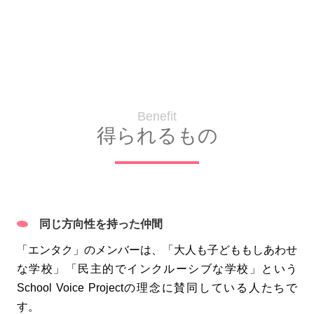
Benefit
得られるもの
同じ方向性を持った仲間
「エンタク」のメンバーは、「大人も子どももしあわせ
な学校」「民主的でインクルーシブな学校」という
School Voice Projectの理念に賛同している人たちで
す。