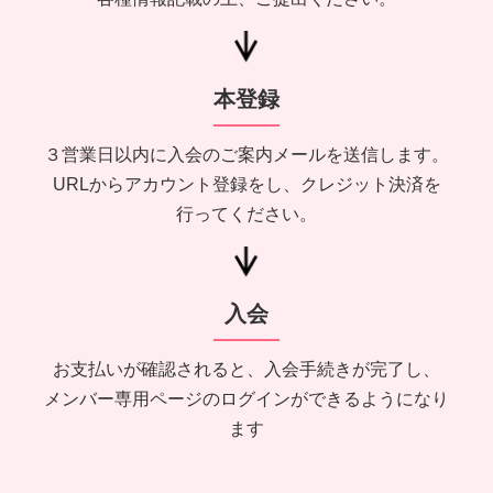
本登録
３営業日以内に入会のご案内メールを送信します。
URLからアカウント登録をし、クレジット決済を
行ってください。
入会
お支払いが確認されると、入会手続きが完了し、
メンバー専用ページのログインができるようになり
ます