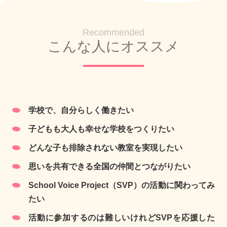
Recommended
こんな人にオススメ
学校で、自分らしく働きたい
子どもも大人も幸せな学校をつくりたい
どんな子も排除されない教室を実現したい
思いを共有できる全国の仲間とつながりたい
School Voice Project（SVP）の活動に関わってみ
たい
活動に参加するのは難しいけれどSVPを応援した