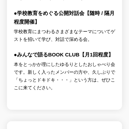
●学校教育をめぐる公開対話会【随時 / 隔月
程度開催】
学校教育にまつわるさまざまなテーマについてゲ
ストを招いて学び、対話で深める会。
●みんなで語るBOOK CLUB【月1回程度】
本をとっかか理にしたゆるりとしたおしゃべり会
です。新しく入ったメンバーの方や、久しぶりで
「ちょっとドキドキ・・・」という方は、ぜひこ
こに来てください。