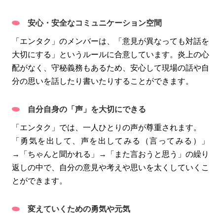
安心・安全なコミュニケーション空間
「エンタク」のメンバーは、「意見が異なっても対話を
大切にする」というルールに合意しています。炎上の心
配がなく、守秘義務もあるため、安心して現場の話や自
分の思いを話したり書いたりすることができます。
自分自身の「声」を大切にできる
「エンタク」では、一人ひとりの声が尊重されます。
「勇気を出して、声を出してみる（言ってみる）」
→「ちゃんと聞かれる」→「また言おうと思う」の繰り
返しの中で、自分の意見や考えや思いを太くしていくこ
とができます。
変えていくための勇気や元気