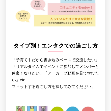
タイプ別！エンタクでの過ごし方
「子育て中だから書き込みベースで交流したい」
「リアルタイムでイベントに参加してメンバーと
仲良くなりたい」「アーカーブ動画を見て学びた
い」etc...
フィットする過ごし方を探してみてください。