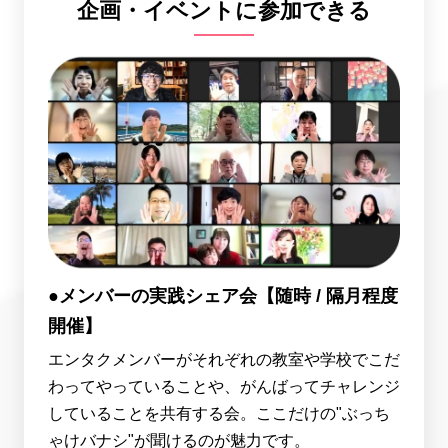
企画・イベントに参加できる
●メンバーの実践シェア会【随時 / 隔月程度
開催】
エンタクメンバーがそれぞれの教室や学校でこだ
わってやっていることや、がんばってチャレンジ
していることを共有する会。ここだけの"ぶっち
ゃけバナシ"が聞けるのが魅力です。