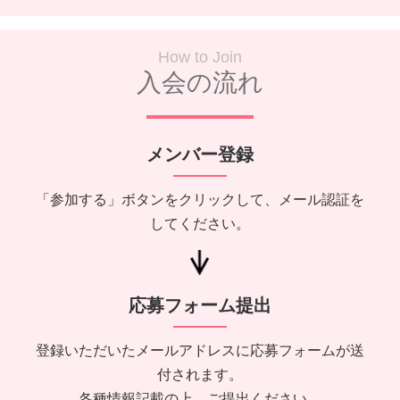
How to Join
入会の流れ
メンバー登録
「参加する」ボタンをクリックして、メール認証を
してください。
応募フォーム提出
登録いただいたメールアドレスに応募フォームが送
付されます。
各種情報記載の上、ご提出ください。