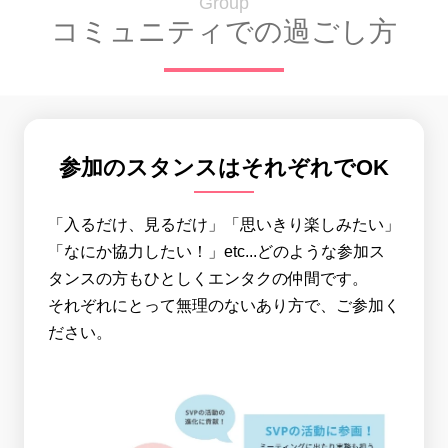
Group
コミュニティでの過ごし方
参加のスタンスはそれぞれでOK
「入るだけ、見るだけ」「思いきり楽しみたい」
「なにか協力したい！」etc...どのような参加ス
タンスの方もひとしくエンタクの仲間です。
それぞれにとって無理のないあり方で、ご参加く
ださい。