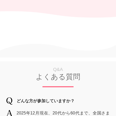
Q&A
よくある質問
どんな方が参加していますか？
2025年12月現在、20代から60代まで、全国さま