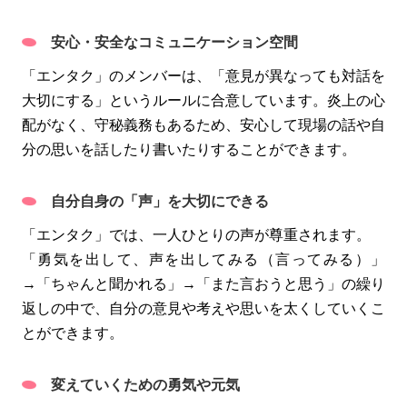
安心・安全なコミュニケーション空間
「エンタク」のメンバーは、「意見が異なっても対話を
大切にする」というルールに合意しています。炎上の心
配がなく、守秘義務もあるため、安心して現場の話や自
分の思いを話したり書いたりすることができます。
自分自身の「声」を大切にできる
「エンタク」では、一人ひとりの声が尊重されます。
「勇気を出して、声を出してみる（言ってみる）」
→「ちゃんと聞かれる」→「また言おうと思う」の繰り
返しの中で、自分の意見や考えや思いを太くしていくこ
とができます。
変えていくための勇気や元気