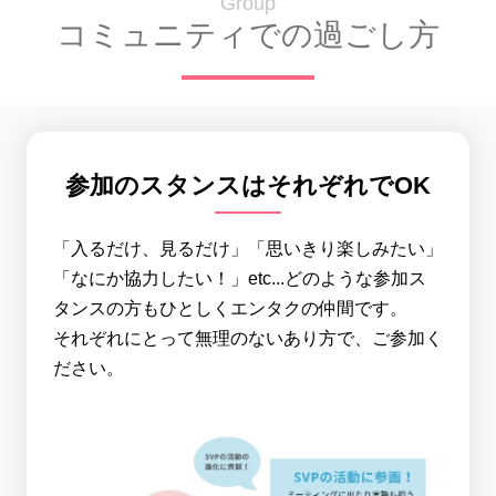
Group
コミュニティでの過ごし方
参加のスタンスはそれぞれでOK
「入るだけ、見るだけ」「思いきり楽しみたい」
「なにか協力したい！」etc...どのような参加ス
タンスの方もひとしくエンタクの仲間です。
それぞれにとって無理のないあり方で、ご参加く
ださい。