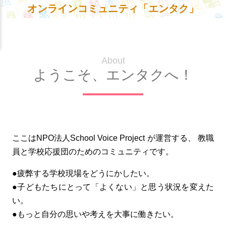
オンラインコミュニティ「エンタク」
About
ようこそ、エンタクへ！
ここはNPO法人School Voice Project が運営する、
教職
員と学校応援団のためのコミュニティです。
●疲弊する学校現場をどうにかしたい。
●子どもたちにとって「よくない」と思う状況を変えた
い。
●もっと自分の思いや考えを大事に働きたい。