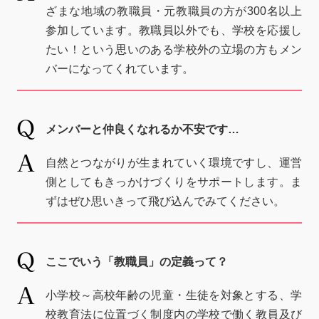
ざまな地域の教職員・元教職員の方が300名以上
参加しています。教職員以外でも、学校を応援し
たい！という思いのある学校外の立場の方もメン
バーになってくれています。
メンバーと仲良くなれるか不安です…
自然とつながりが生まれていく環境ですし、運営
側としてもきっかけづくりをサポートします。ま
ずはぜひ思いきって飛び込んでみてください。
ここでいう「教職員」の定義って？
小学校～高校年齢の児童・生徒を対象とする、学
校教育法に位置づく制度内の学校で働く教員及び