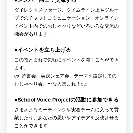
ダイレクトメッセージ、タイムライン上やグルー
プでのチャットコミュニケーション、オンライン
イベント内でのおしゃべりなどいろいろな交流の
機会があります。
●イベントを立ち上げる
この指とまれで気軽にイベントを開くことができ
ます。
ex, 読書会、実践シェア会、テーマを設定しての
おしゃべり会、〜な人集まれ！etc
●School Voice Projectの活動に参加できる
さまざまなミーティングや実務チームに入って貢
献したり、あなたの思いやアイデアを反映させる
ことができます。