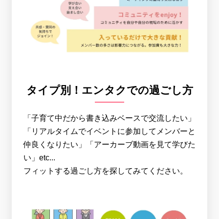
タイプ別！エンタクでの過ごし方
「子育て中だから書き込みベースで交流したい」
「リアルタイムでイベントに参加してメンバーと
仲良くなりたい」「アーカーブ動画を見て学びた
い」etc...
フィットする過ごし方を探してみてください。