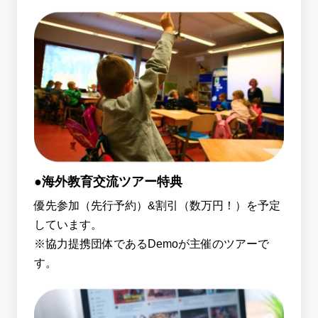
●海外教育交流ツアー特典
優先参加（先行予約）&割引（数万円！）を予定
しています。
※協力提携団体であるDemoが主催のツアーで
す。