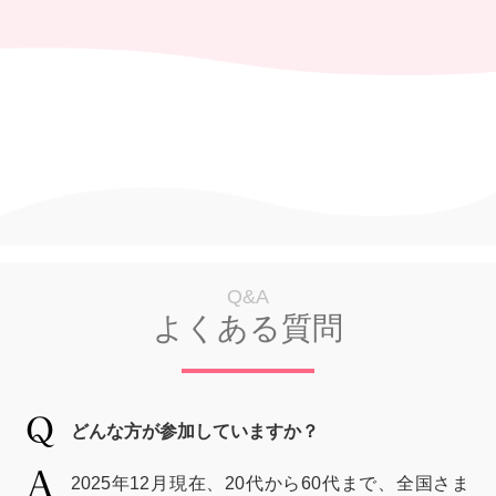
Q&A
よくある質問
どんな方が参加していますか？
2025年12月現在、20代から60代まで、全国さま