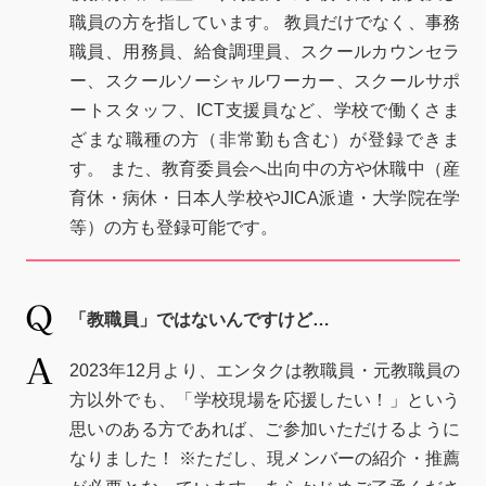
職員の方を指しています。 教員だけでなく、事務
職員、用務員、給食調理員、スクールカウンセラ
ー、スクールソーシャルワーカー、スクールサポ
ートスタッフ、ICT支援員など、学校で働くさま
ざまな職種の方（非常勤も含む）が登録できま
す。 また、教育委員会へ出向中の方や休職中（産
育休・病休・日本人学校やJICA派遣・大学院在学
等）の方も登録可能です。
「教職員」ではないんですけど…
2023年12月より、エンタクは教職員・元教職員の
方以外でも、「学校現場を応援したい！」という
思いのある方であれば、ご参加いただけるように
なりました！ ※ただし、現メンバーの紹介・推薦