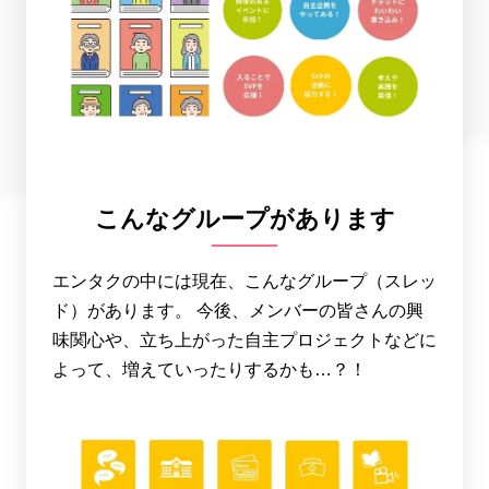
こんなグループがあります
エンタクの中には現在、こんなグループ（スレッ
ド）があります。 今後、メンバーの皆さんの興
味関心や、立ち上がった自主プロジェクトなどに
よって、増えていったりするかも…？！