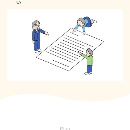
い
Plan