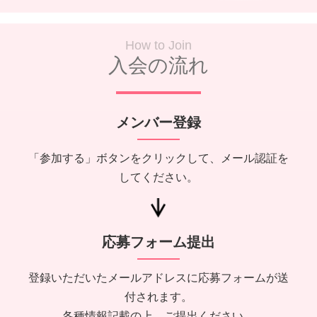
How to Join
入会の流れ
メンバー登録
「参加する」ボタンをクリックして、メール認証を
してください。
応募フォーム提出
登録いただいたメールアドレスに応募フォームが送
付されます。
各種情報記載の上、ご提出ください。