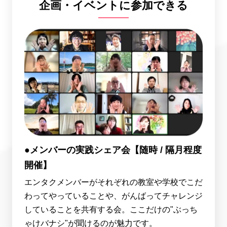
企画・イベントに参加できる
●メンバーの実践シェア会【随時 / 隔月程度
開催】
エンタクメンバーがそれぞれの教室や学校でこだ
わってやっていることや、がんばってチャレンジ
していることを共有する会。ここだけの"ぶっち
ゃけバナシ"が聞けるのが魅力です。