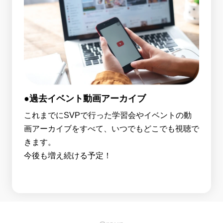
●過去イベント動画アーカイブ
これまでにSVPで行った学習会やイベントの動
画アーカイブをすべて、いつでもどこでも視聴で
きます。
今後も増え続ける予定！