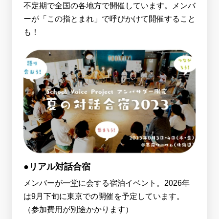
不定期で全国の各地方で開催しています。メンバ
ーが「この指とまれ」で呼びかけて開催すること
も！
●リアル対話合宿
メンバーが一堂に会する宿泊イベント。2026年
は9月下旬に東京での開催を予定しています。
（参加費用が別途かかります）