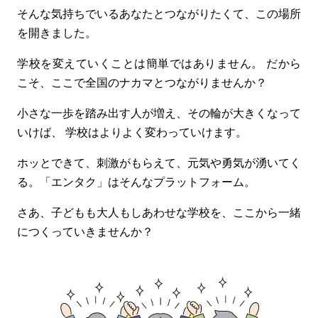
そんな気持ちでいるあなたとつながりたくて、この場所
を開きました。
学校を変えていくことは簡単ではありません。
だから
こそ、ここで全国のナカマとつながりませんか？
小さな一歩を踏み出す人が増え、その輪が大きくなって
いけば、
学校はよりよく変わっていけます。
ホッとできて、刺激がもらえて、元気や勇気が湧いてく
る。
「エンタク」はそんなプラットフォーム。
さあ、子どもも大人もしあわせな学校を、ここから一緒
につくっていきませんか？