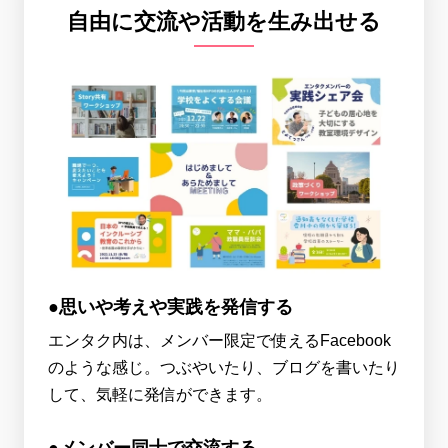
自由に交流や活動を生み出せる
●思いや考えや実践を発信する
エンタク内は、メンバー限定で使えるFacebook
のような感じ。つぶやいたり、ブログを書いたり
して、気軽に発信ができます。
●メンバー同士で交流する