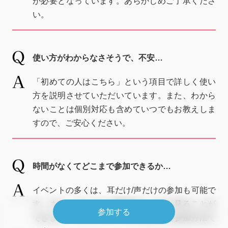
が必要となっています。あらかじめご了承くださ
い。
使い方がわからなさそうで、不安…
「初めての人はこちら」という項目で詳しく使い
方を説明させていただいています。また、わから
ないことは個別対応も含めていつでもお教えしま
すので、ご安心ください。
時間がなくてどこまで参加できるか…
イベントの多くは、耳だけ/声だけの参加も可能で
す。また、アーカイブ動画はいつでも見ることが
参加する
できます。ライフスタイルに合わせた参加方法で