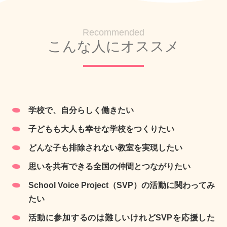
Recommended
こんな人にオススメ
学校で、自分らしく働きたい
子どもも大人も幸せな学校をつくりたい
どんな子も排除されない教室を実現したい
思いを共有できる全国の仲間とつながりたい
School Voice Project（SVP）の活動に関わってみ
たい
活動に参加するのは難しいけれどSVPを応援した