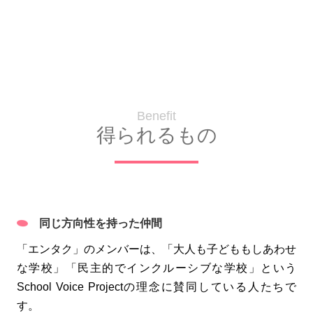
Benefit
得られるもの
同じ方向性を持った仲間
「エンタク」のメンバーは、「大人も子どももしあわせ
な学校」「民主的でインクルーシブな学校」という
School Voice Projectの理念に賛同している人たちで
す。