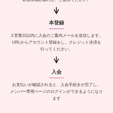
本登録
３営業日以内に入会のご案内メールを送信します。
URLからアカウント登録をし、クレジット決済を
行ってください。
入会
お支払いが確認されると、入会手続きが完了し、
メンバー専用ページのログインができるようになり
ます