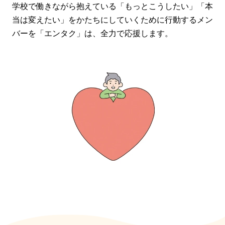
学校で働きながら抱えている「もっとこうしたい」「本
当は変えたい」をかたちにしていくために行動するメン
バーを「エンタク」は、全力で応援します。