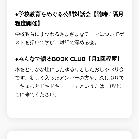
●学校教育をめぐる公開対話会【随時 / 隔月
程度開催】
学校教育にまつわるさまざまなテーマについてゲ
ストを招いて学び、対話で深める会。
●みんなで語るBOOK CLUB【月1回程度】
本をとっかか理にしたゆるりとしたおしゃべり会
です。新しく入ったメンバーの方や、久しぶりで
「ちょっとドキドキ・・・」という方は、ぜひこ
こに来てください。