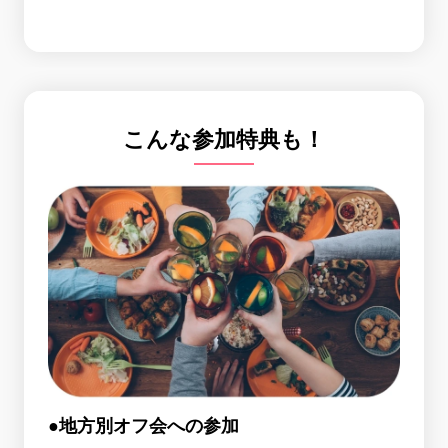
こんな参加特典も！
●地方別オフ会への参加