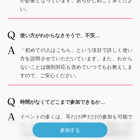
が必要となっています。あらかじめご了承くださ
い。
使い方がわからなさそうで、不安…
「初めての人はこちら」という項目で詳しく使い
方を説明させていただいています。また、わから
ないことは個別対応も含めていつでもお教えしま
すので、ご安心ください。
時間がなくてどこまで参加できるか…
イベントの多くは、耳だけ/声だけの参加も可能で
す。また、アーカイブ動画はいつでも見ることが
参加する
できます。ライフスタイルに合わせた参加方法で