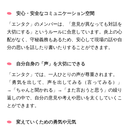
安心・安全なコミュニケーション空間
「エンタク」のメンバーは、「意見が異なっても対話を
大切にする」というルールに合意しています。炎上の心
配がなく、守秘義務もあるため、安心して現場の話や自
分の思いを話したり書いたりすることができます。
自分自身の「声」を大切にできる
「エンタク」では、一人ひとりの声が尊重されます。
「勇気を出して、声を出してみる（言ってみる）」
→「ちゃんと聞かれる」→「また言おうと思う」の繰り
返しの中で、自分の意見や考えや思いを太くしていくこ
とができます。
変えていくための勇気や元気