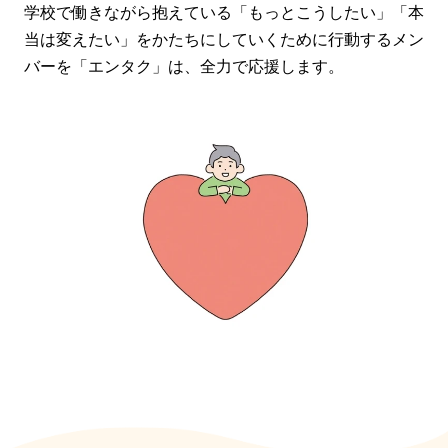
学校で働きながら抱えている「もっとこうしたい」「本
当は変えたい」をかたちにしていくために行動するメン
バーを「エンタク」は、全力で応援します。