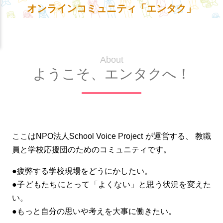
オンラインコミュニティ「エンタク」
About
ようこそ、エンタクへ！
ここはNPO法人School Voice Project が運営する、
教職
員と学校応援団のためのコミュニティです。
●疲弊する学校現場をどうにかしたい。
●子どもたちにとって「よくない」と思う状況を変えた
い。
●もっと自分の思いや考えを大事に働きたい。