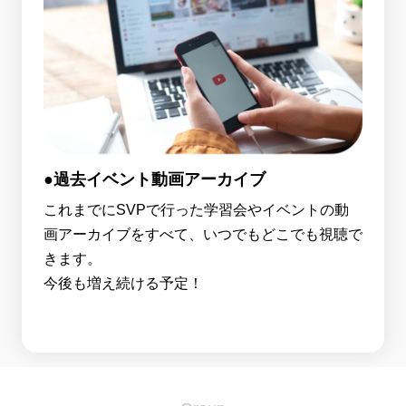
●過去イベント動画アーカイブ
これまでにSVPで行った学習会やイベントの動
画アーカイブをすべて、いつでもどこでも視聴で
きます。
今後も増え続ける予定！