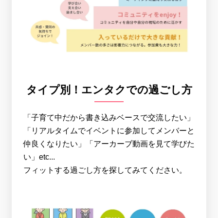
タイプ別！エンタクでの過ごし方
「子育て中だから書き込みベースで交流したい」
「リアルタイムでイベントに参加してメンバーと
仲良くなりたい」「アーカーブ動画を見て学びた
い」etc...
フィットする過ごし方を探してみてください。