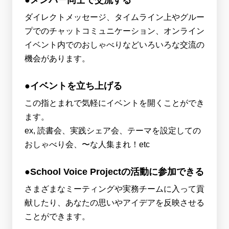
ダイレクトメッセージ、タイムライン上やグルー
プでのチャットコミュニケーション、オンライン
イベント内でのおしゃべりなどいろいろな交流の
機会があります。
●イベントを立ち上げる
この指とまれで気軽にイベントを開くことができ
ます。
ex, 読書会、実践シェア会、テーマを設定しての
おしゃべり会、〜な人集まれ！etc
●School Voice Projectの活動に参加できる
さまざまなミーティングや実務チームに入って貢
献したり、あなたの思いやアイデアを反映させる
ことができます。