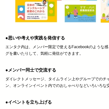
●思いや考えや実践を発信する
エンタク内は、メンバー限定で使えるFacebookのような
グを書いたりして、気軽に発信ができます。
●メンバー同士で交流する
ダイレクトメッセージ、タイムライン上やグループでのチ
ン、オンラインイベント内でのおしゃべりなどいろいろな
●イベントを立ち上げる