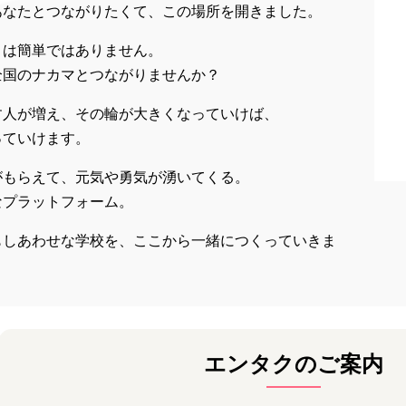
あなたとつながりたくて、この場所を開きました。
とは簡単ではありません。
全国のナカマとつながりませんか？
す人が増え、その輪が大きくなっていけば、
っていけます。
がもらえて、元気や勇気が湧いてくる。
なプラットフォーム。
もしあわせな学校を、ここから一緒につくっていきま
エンタクのご案内