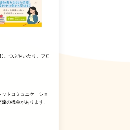
感じ。つぶやいたり、ブロ
ャットコミュニケーショ
交流の機会があります。