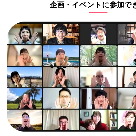
企画・イベントに参加で