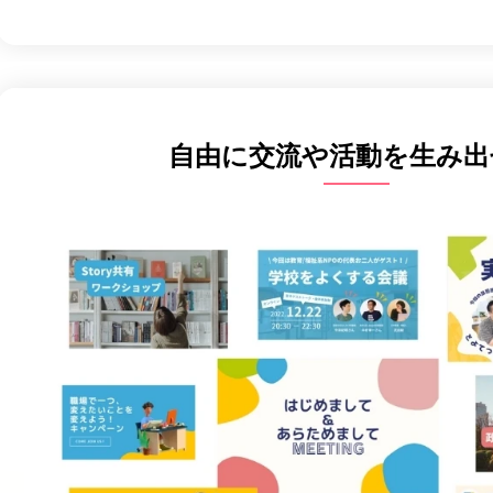
自由に交流や活動を生み出